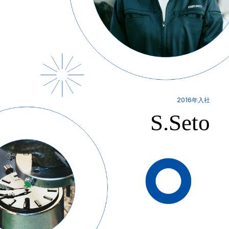
2016年入社
S.Seto