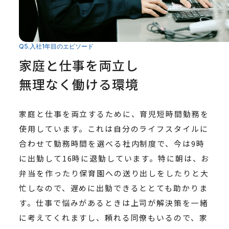
Q5.入社1年目のエピソード
家庭と仕事を両立し
無理なく働ける環境
家庭と仕事を両立するために、育児短時間勤務を
使用しています。これは自分のライフスタイルに
合わせて勤務時間を選べる社内制度で、今は9時
に出勤して16時に退勤しています。特に朝は、お
弁当を作ったり保育園への送り出しをしたりと大
忙しなので、遅めに出勤できるととても助かりま
す。仕事で悩みがあるときは上司が解決策を一緒
に考えてくれますし、頼れる同僚もいるので、家