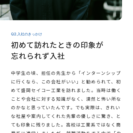
Q2.入社のきっかけ
初めて訪れたときの印象が
忘れられず入社
中学生の頃、担任の先生から「インターンシップ
に行くなら、この会社がいい」と勧められて、初
めて盛岡セイコー工業を訪れました。当時は働く
ことや会社に対する知識がなく、漠然と怖い所な
のかなと思っていたんです。でも実際は、きれい
な社屋や案内してくれた先輩の優しさに驚き、と
ても印象に残りました。高校は工業系ではなく商