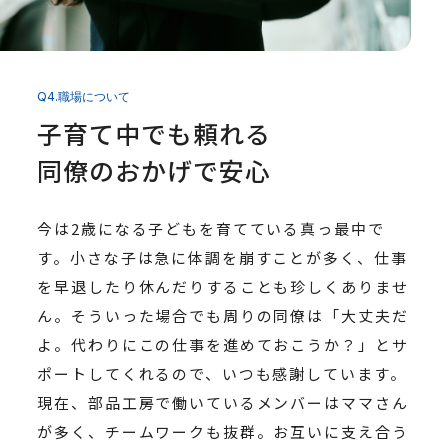
Q4.職場について
子育て中でも頼れる
同僚のおかげで安心
今は2歳になる子どもを育てている真っ最中で
す。小さな子は急に体調を崩すことが多く、仕事
を早退したり休んだりすることも珍しくありませ
ん。そういった場合でも周りの同僚は「大丈夫だ
よ。代わりにこの仕事を進めておこうか？」とサ
ポートしてくれるので、いつも感謝しています。
現在、部品工房で働いているメンバーはママさん
が多く、チームワークも抜群。お互いに支え合う