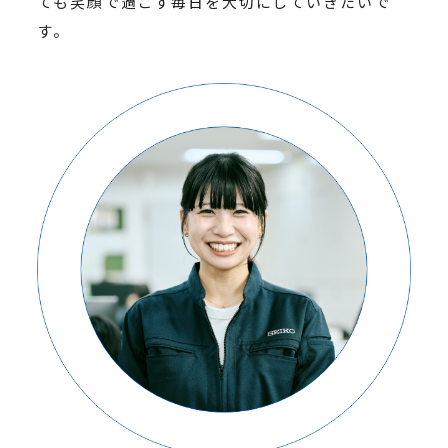
ても笑顔で過ごす毎日を大切にしていきたいで
す。