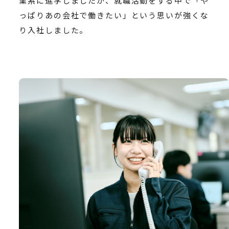
業系に進学しましたが、就職活動をする中で「や
っぱりあの会社で働きたい」という思いが強くな
り入社しました。