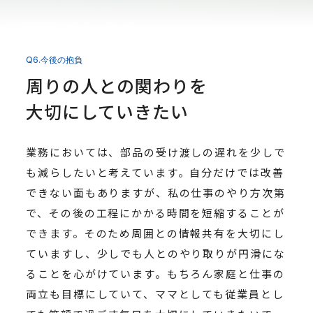
Q6.今後の抱負
周りの人との関わりを
大切にしていきたい
業務においては、部品の受け渡しの遅れを少しで
も減らしたいと考えています。自分だけでは改善
できない面もありますが、私の仕事のやり方次第
で、その後の工程にかかる時間を短縮することが
できます。そのため周囲との情報共有を大切にし
ていますし、少しでも人とのやり取りが円滑にな
ることを心がけています。もちろん家庭と仕事の
両立も目標にしていて、ママとしても従業員とし