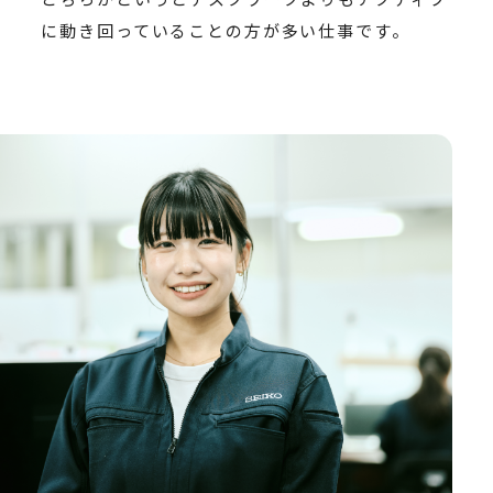
に動き回っていることの方が多い仕事です。