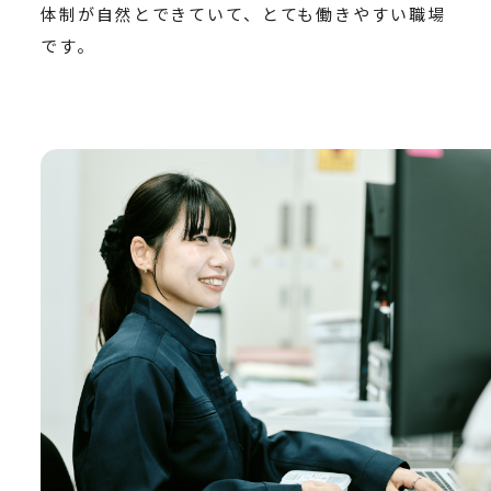
体制が自然とできていて、とても働きやすい職場
です。