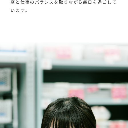
庭と仕事のバランスを取りながら毎日を過ごして
います。