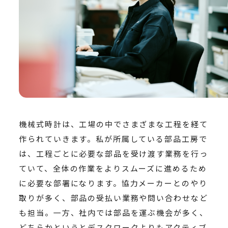
機械式時計は、工場の中でさまざまな工程を経て
作られていきます。私が所属している部品工房で
は、工程ごとに必要な部品を受け渡す業務を行っ
ていて、全体の作業をよりスムーズに進めるため
に必要な部署になります。協力メーカーとのやり
取りが多く、部品の受払い業務や問い合わせなど
も担当。一方、社内では部品を運ぶ機会が多く、
どちらかというとデスクワークよりもアクティブ