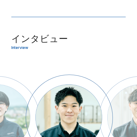
インタビュー
Interview