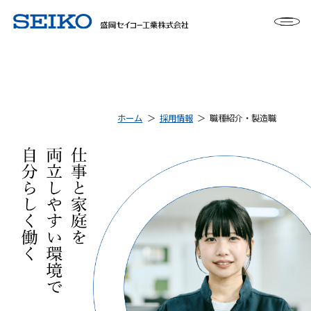
ホーム
採用情報
職種紹介・製造職