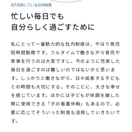
Q7.活用している社内制度
忙しい毎日でも
自分らしく過ごすために
私にとって一番魅力的な社内制度は、やはり育児
短時間勤務です。フルタイムで働きながら育児や
家事を行うのは大変ですし、今のように充実した
毎日を過ごすのは難しいのではないかと思いま
す。しっかりと働きながら、日々成長する子ども
との時間も大切にする。そのことに、大きな幸せ
を感じています。ほかには子どもが体調を崩した
際に使用できる「子の看護休暇」もあるので、必
要に応じてそういった制度も活用していきたいで
す。