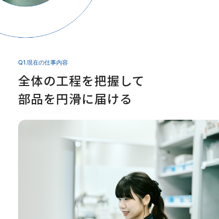
Q1.現在の仕事内容
全体の工程を把握して
部品を円滑に届ける