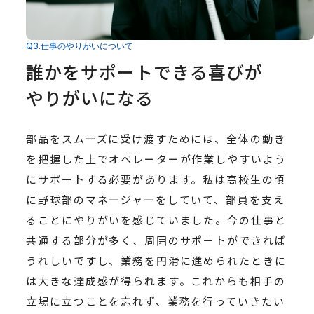
Q3.仕事のやりがいについて
誰かをサポートできる喜びが
やりがいになる
部品をスムーズに受け渡すためには、全体の動き
を把握した上でオペレーターが作業しやすいよう
にサポートする必要があります。私は高校生の頃
に野球部のマネージャーをしていて、部員を支え
ることにやりがいを感じていました。今の仕事と
共通する部分が多く、周囲のサポートができれば
うれしいですし、業務を円滑に進められたときに
は大きな達成感が得られます。これからも相手の
立場に立つことを忘れず、業務を行っていきたい