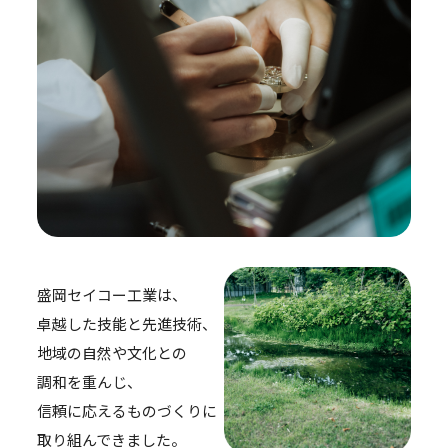
盛岡セイコー工業は、
卓越した技能と先進技術、
地域の自然や文化との
調和を重んじ、
信頼に応えるものづくりに
取り組んできました。