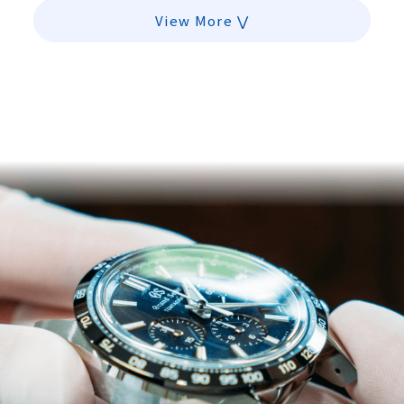
View More