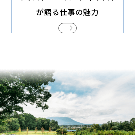
が語る
仕事の魅力