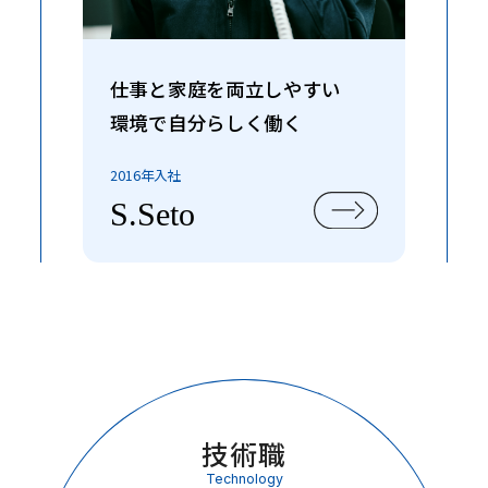
仕事と家庭を両立しやすい
環境で自分らしく働く
2016年入社
S.Seto
技術職
Technology