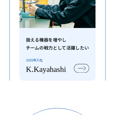
扱える機器を増やし
チームの戦力として活躍したい
2020年入社
K.Kayahashi