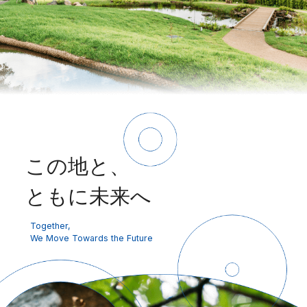
この地と、
ともに未来へ
Together,
We Move Towards the Future