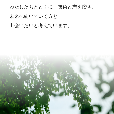
わたしたちとともに、技術と志を磨き、
未来へ紡いでいく方と
出会いたいと考えています。