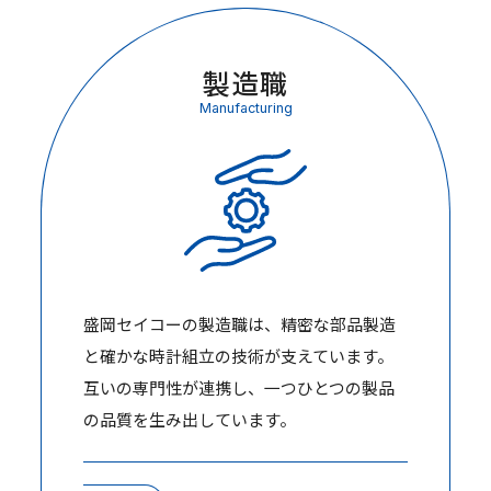
製造職
Manufacturing
盛岡セイコーの製造職は、精密な部品製造
と確かな時計組立の技術が支えています。
互いの専門性が連携し、一つひとつの製品
の品質を生み出しています。