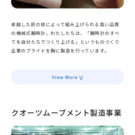
卓越した匠の技によって組み上げられる高い品質
の機械式腕時計。わたしたちは、「腕時計のすべ
てを自分たちでつくり上げる」というものづくり
企業のプライドを胸に製造を行っています。
View More
クオーツムーブメント製造事業