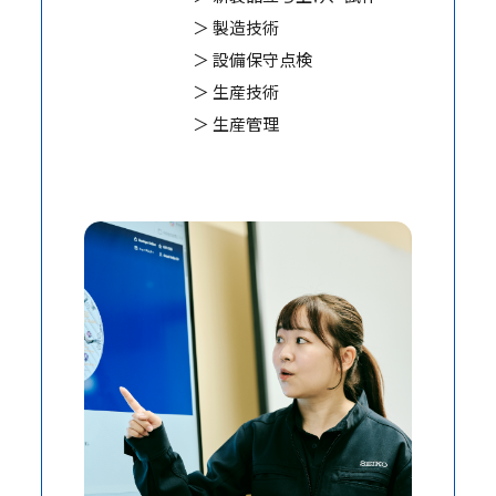
＞ 製造技術
＞ 設備保守点検
＞ 生産技術
＞ 生産管理