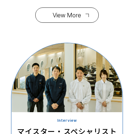
View More
Interview
マイスター・
スペシャリスト