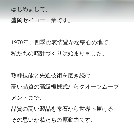
はじめまして、
盛岡セイコー工業です。
1970年、四季の表情豊かな雫石の地で
私たちの時計づくりは始まりました。
熟練技能と先進技術を磨き続け、
高い品質の高級機械式からクオーツムーブ
メントまで、
品質の高い製品を雫石から世界へ届ける。
その思いが私たちの原動力です。