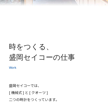
時をつくる、
盛岡セイコーの仕事
Work
盛岡セイコーでは、
[ 機械式 ] と [ クオーツ ]
二つの時計をつくっています。