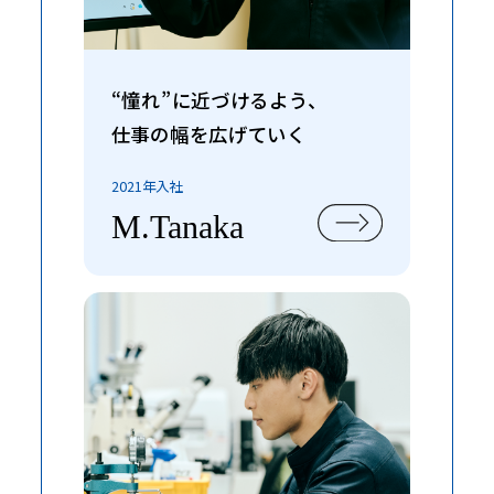
“憧れ”に近づけるよう、
仕事の幅を広げていく
2021年入社
M.Tanaka