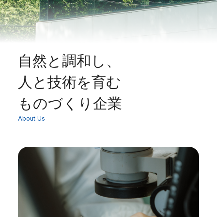
自然と調和し、
人と技術を育む
ものづくり企業
About Us