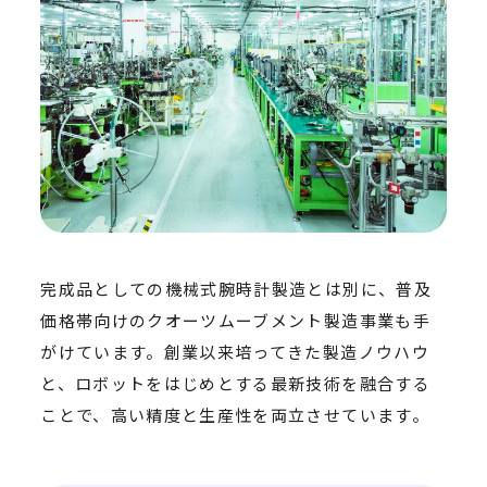
完成品としての機械式腕時計製造とは別に、普及
価格帯向けのクオーツムーブメント製造事業も手
がけています。創業以来培ってきた製造ノウハウ
と、ロボットをはじめとする最新技術を融合する
ことで、高い精度と生産性を両立させています。