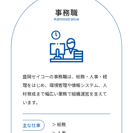
事務職
Administrative
盛岡セイコーの事務職は、総務・人事・経
理をはじめ、環境管理や情報システム、人
材育成まで幅広い業務で組織運営を支えて
います。
＞ 総務
主な仕事
＞ 人事