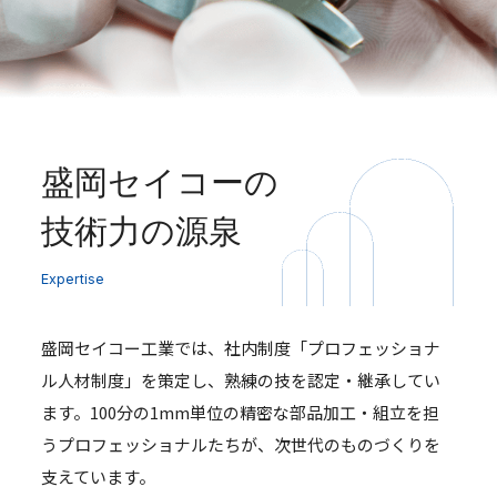
盛岡セイコーの
技術力の源泉
Expertise
盛岡セイコー工業では、社内制度「プロフェッショナ
ル人材制度」を策定し、熟練の技を認定・継承してい
ます。100分の1mm単位の精密な部品加工・組立を担
うプロフェッショナルたちが、次世代のものづくりを
支えています。