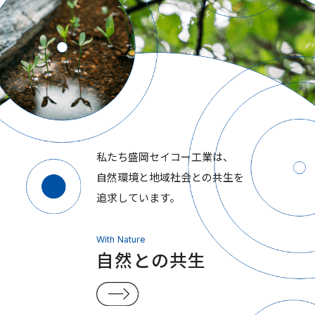
私たち盛岡セイコー工業は、
自然環境と地域社会との共生を
追求しています。
With Nature
自然との共生