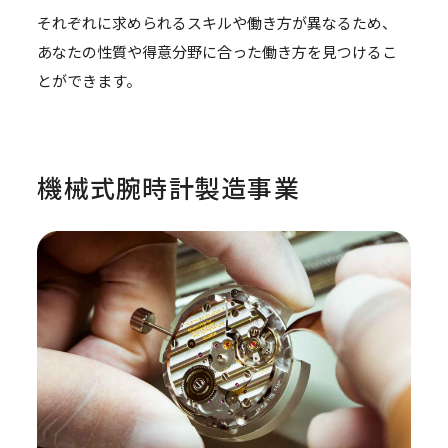
それぞれに求められるスキルや働き方が異なるため、
あなたの性質や得意分野に合った働き方を見つけるこ
とができます。
機械式腕時計製造事業