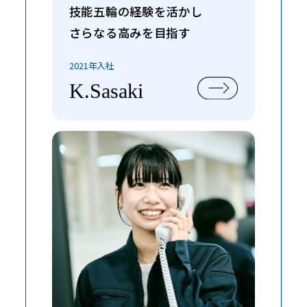
技能五輪の経験を活かし
さらなる高みを目指す
2021年入社
K.Sasaki