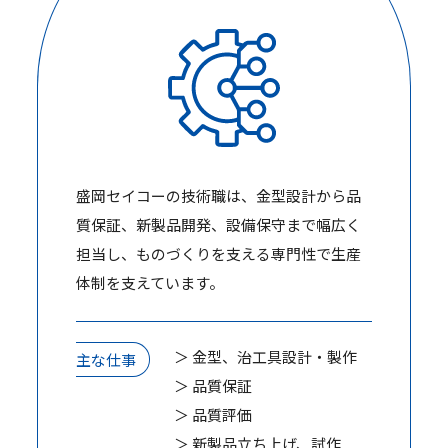
盛岡セイコーの技術職は、金型設計から品
質保証、新製品開発、設備保守まで幅広く
担当し、ものづくりを支える専門性で生産
体制を支えています。
＞ 金型、治工具設計・製作
主な仕事
＞ 品質保証
＞ 品質評価
＞ 新製品立ち上げ、試作