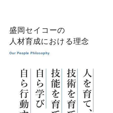
盛岡セイコーの
人材育成における理念
Our People Philosophy