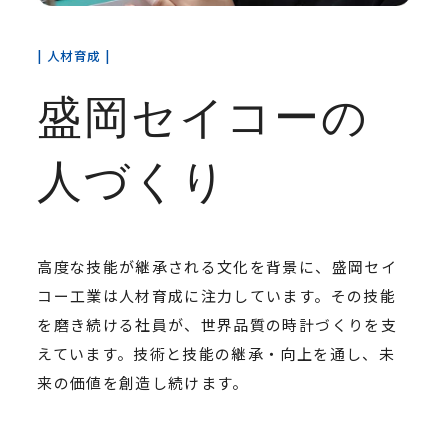
人材育成
盛岡セイコーの
人づくり
高度な技能が継承される文化を背景に、盛岡セイ
コー工業は人材育成に注力しています。その技能
を磨き続ける社員が、世界品質の時計づくりを支
えています。技術と技能の継承・向上を通し、未
来の価値を創造し続けます。