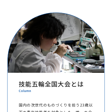
技能五輪全国大会とは
Column
国内の次世代のものづくりを担う23歳以