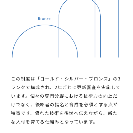
この制度は「ゴールド・シルバー・ブロンズ」の3
ランクで構成され、2年ごとに更新審査を実施して
います。個々の専門分野における技術力の向上だ
けでなく、後継者の指名と育成を必須とする点が
特徴です。優れた技術を後世へ伝えながら、新た
な人材を育てる仕組みとなっています。