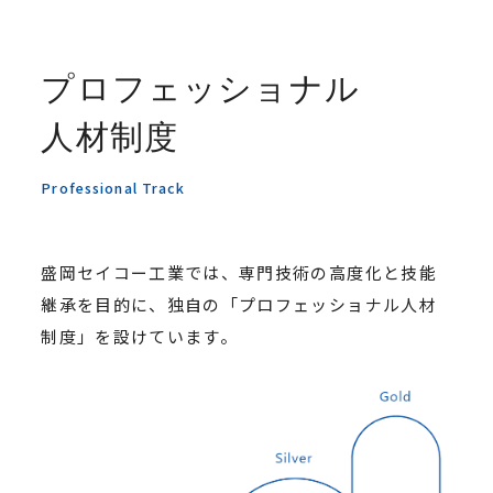
プロフェッショナル
人材制度
Professional Track
盛岡セイコー工業では、専門技術の高度化と技能
継承を目的に、独自の「プロフェッショナル人材
制度」を設けています。