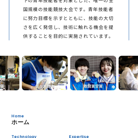
下の青年技能者を対象とした、唯一の全
国規模の技能競技大会です。青年技能者
に努力目標を示すとともに、技能の大切
さを広く発信し、技術に触れる機会を提
供することを目的に実施されています。
Home
ホーム
Technology
Expertise