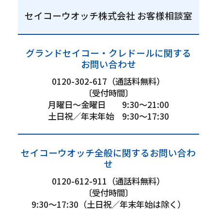
セイコーウオッチ株式会社 お客様相談室
グランドセイコー・クレドールに関する
お問い合わせ
0120-302-617（通話料無料）
〔受付時間〕
月曜日〜金曜日 9:30～21:00
土日祝／年末年始 9:30～17:30
セイコーウオッチ全般に関するお問い合わ
せ
0120-612-911（通話料無料）
〔受付時間〕
9:30～17:30（土日祝／年末年始は除く）