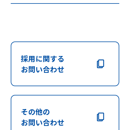
採用に関する
お問い合わせ
その他の
お問い合わせ