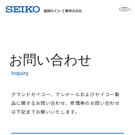
お問い合わせ
Inquiry
グランドセイコー、クレドールおよびセイコー製
品に関するお問い合わせ、修理等のお問い合わせ
は下記までお願いいたします。