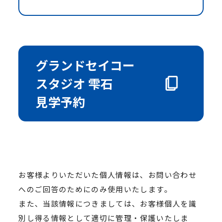
グランドセイコー
スタジオ 雫石
見学予約
お客様よりいただいた個人情報は、お問い合わせ
へのご回答のためにのみ使用いたします。
また、当該情報につきましては、お客様個人を識
別し得る情報として適切に管理・保護いたしま