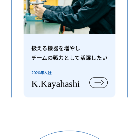
扱える機器を増やし
チームの戦力として活躍したい
2020年入社
K.Kayahashi