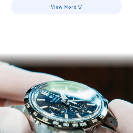
View More