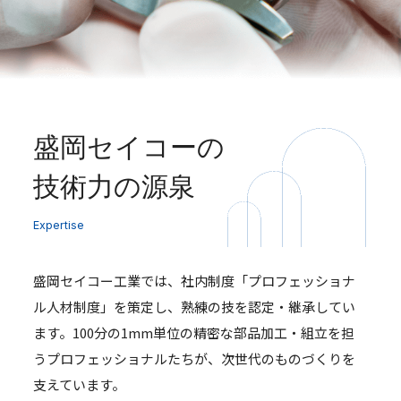
盛岡セイコーの
技術力の源泉
Expertise
盛岡セイコー工業では、社内制度「プロフェッショナ
ル人材制度」を策定し、熟練の技を認定・継承してい
ます。100分の1mm単位の精密な部品加工・組立を担
うプロフェッショナルたちが、次世代のものづくりを
支えています。