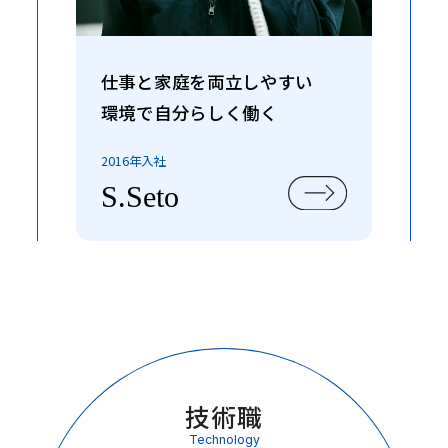
仕事と家庭を両立しやすい
環境で自分らしく働く
2016年入社
S.Seto
技術職
Technology