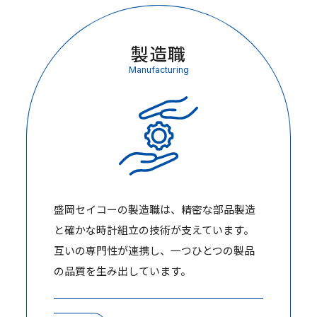
製造職
Manufacturing
盛岡セイコーの製造職は、精密な部品製造
と確かな時計組立の技術が支えています。
互いの専門性が連携し、一つひとつの製品
の品質を生み出しています。