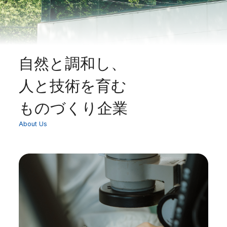
自然と調和し、
人と技術を育む
ものづくり企業
About Us