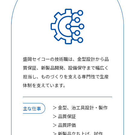
盛岡セイコーの技術職は、金型設計から品
質保証、新製品開発、設備保守まで幅広く
担当し、ものづくりを支える専門性で生産
体制を支えています。
＞ 金型、治工具設計・製作
主な仕事
＞ 品質保証
＞ 品質評価
＞ 新製品立ち上げ、試作