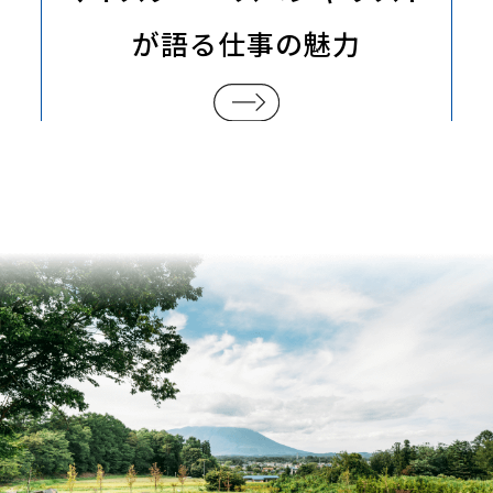
が語る
仕事の魅力