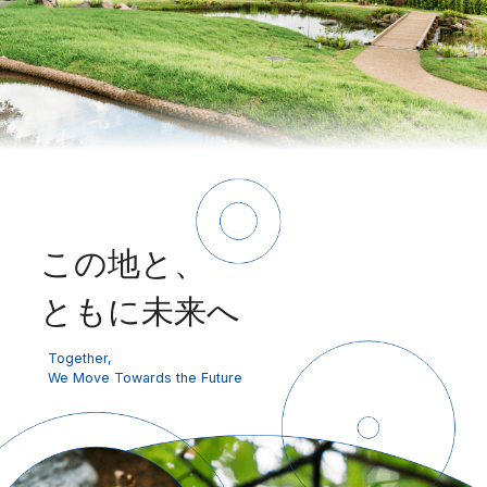
この地と、
ともに未来へ
Together,
We Move Towards the Future