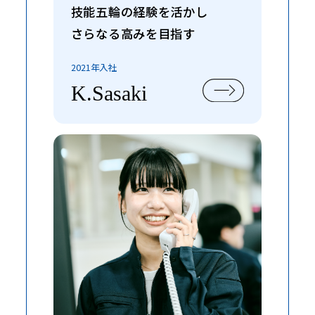
技能五輪の経験を活かし
さらなる高みを目指す
2021年入社
K.Sasaki