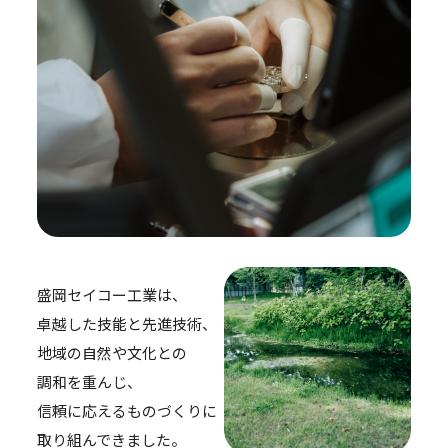
盛岡セイコー工業は、
卓越した技能と先進技術、
地域の自然や文化との
調和を重んじ、
信頼に応えるものづくりに
取り組んできました。