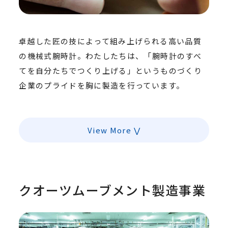
卓越した匠の技によって組み上げられる高い品質
の機械式腕時計。わたしたちは、「腕時計のすべ
てを自分たちでつくり上げる」というものづくり
企業のプライドを胸に製造を行っています。
View More
クオーツムーブメント製造事業