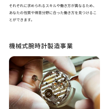
それぞれに求められるスキルや働き方が異なるため、
あなたの性質や得意分野に合った働き方を見つけるこ
とができます。
機械式腕時計製造事業