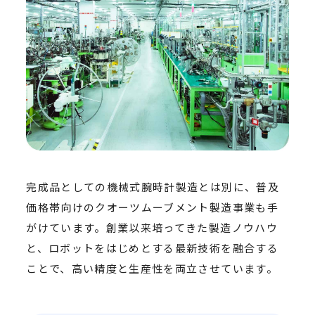
完成品としての機械式腕時計製造とは別に、普及
価格帯向けのクオーツムーブメント製造事業も手
がけています。創業以来培ってきた製造ノウハウ
と、ロボットをはじめとする最新技術を融合する
ことで、高い精度と生産性を両立させています。