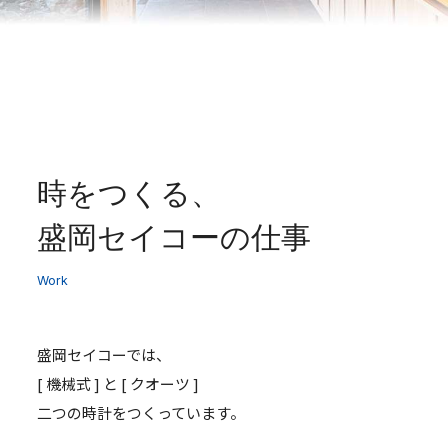
時をつくる、
盛岡セイコーの仕事
Work
盛岡セイコーでは、
[ 機械式 ] と [ クオーツ ]
二つの時計をつくっています。