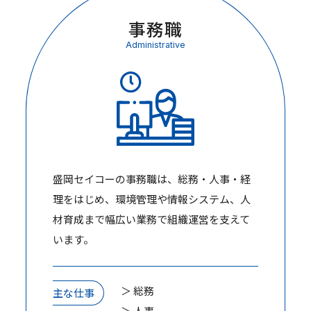
事務職
Administrative
盛岡セイコーの事務職は、総務・人事・経
理をはじめ、環境管理や情報システム、人
材育成まで幅広い業務で組織運営を支えて
います。
＞ 総務
主な仕事
＞ 人事