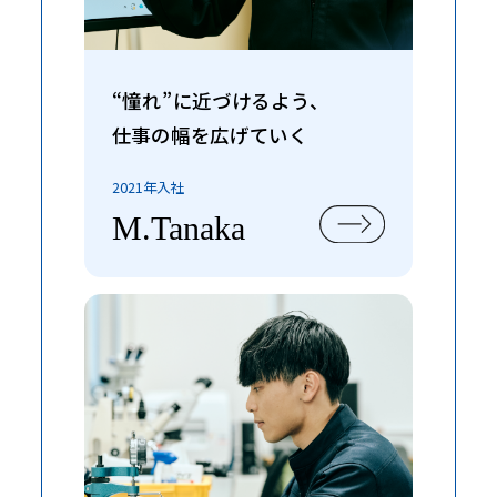
“憧れ”に近づけるよう、
仕事の幅を広げていく
2021年入社
M.Tanaka