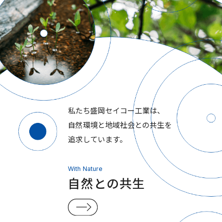
私たち盛岡セイコー工業は、
自然環境と地域社会との共生を
追求しています。
With Nature
自然との共生