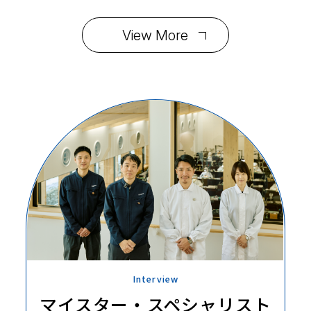
View More
Interview
マイスター・
スペシャリスト