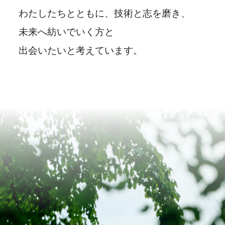
わたしたちとともに、技術と志を磨き、
未来へ紡いでいく方と
出会いたいと考えています。