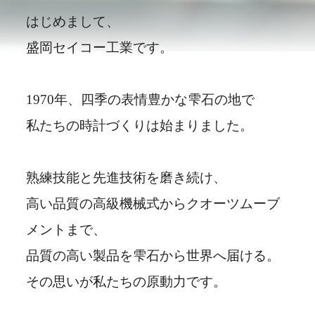
はじめまして、
盛岡セイコー工業です。
1970年、四季の表情豊かな雫石の地で
私たちの時計づくりは始まりました。
熟練技能と先進技術を磨き続け、
高い品質の高級機械式からクオーツムーブ
メントまで、
品質の高い製品を雫石から世界へ届ける。
その思いが私たちの原動力です。