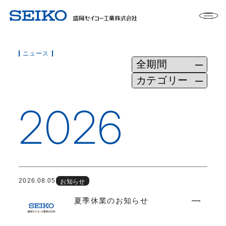
ニュース
2026
2026.08.05
お知らせ
夏季休業のお知らせ