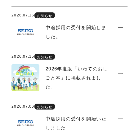
2026.07.16
お知らせ
中途採用の受付を開始しま
した。
2026.07.15
お知らせ
2026年度版「いわてのおし
ごと本」に掲載されまし
た。
2026.07.06
お知らせ
中途採用の受付を開始いた
しました