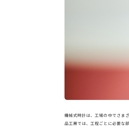
機械式時計は、工場の中でさま
品工房では、工程ごとに必要な