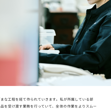
ざまな工程を経て作られていきます。私が所属している部
部品を受け渡す業務を行っていて、全体の作業をよりスムー