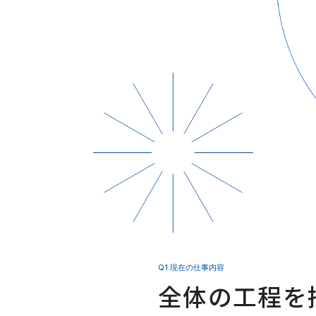
Q1.現在の仕事内容
全体の工程を