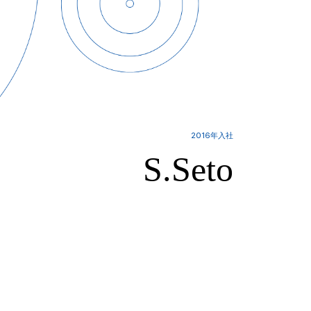
2016年入社
S.Seto