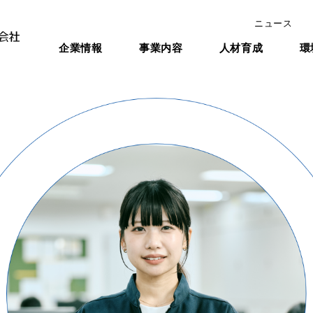
ニュース
企業情報
事業内容
人材育成
環