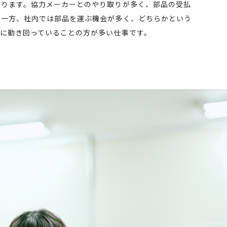
なります。協力メーカーとのやり取りが多く、部品の受払
。一方、社内では部品を運ぶ機会が多く、どちらかという
ブに動き回っていることの方が多い仕事です。