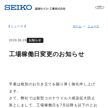
ニュース
ホーム
ニュース
2020.06.29
お知らせ
工場稼働日変更のお知らせ
平素は格別のお引き立てを賜り厚く御礼申し上げ
ます。
さて、弊社では新型コロナウイルス感染拡大防止
策としまして、工場稼働日を7月以降も以下のとお