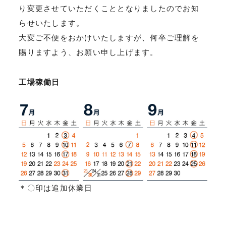
り変更させていただくこととなりましたのでお知
らせいたします。
大変ご不便をおかけいたしますが、何卒ご理解を
賜りますよう、お願い申し上げます。
工場稼働日
＊〇印は追加休業日