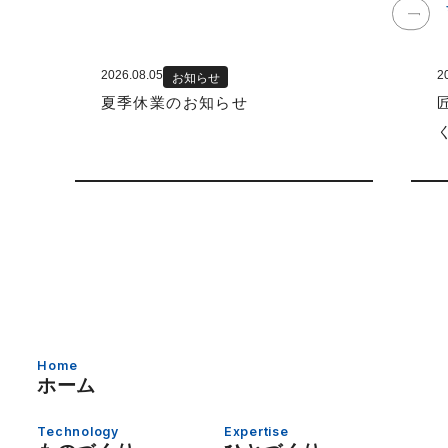
2026.08.05
2
お知らせ
夏季休業のお知らせ
Home
ホーム
Technology
Expertise