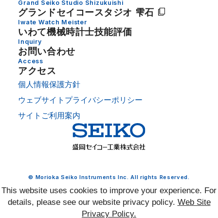
Grand Seiko Studio Shizukuishi
グランドセイコー
スタジオ 雫石
Iwate Watch Meister
いわて機械時計士技能評価
Inquiry
お問い合わせ
Access
アクセス
個人情報保護方針
ウェブサイトプライバシーポリシー
サイトご利用案内
© Morioka Seiko Instruments Inc. All rights Reserved.
This website uses cookies to improve your experience. For
details, please see our website privacy policy.
Web Site
Privacy Policy.