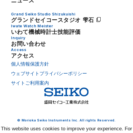
ニュース
Grand Seiko Studio Shizukuishi
グランドセイコー
スタジオ 雫石
Iwate Watch Meister
いわて機械時計士技能評価
Inquiry
お問い合わせ
Access
アクセス
個人情報保護方針
ウェブサイトプライバシーポリシー
サイトご利用案内
© Morioka Seiko Instruments Inc. All rights Reserved.
This website uses cookies to improve your experience. For