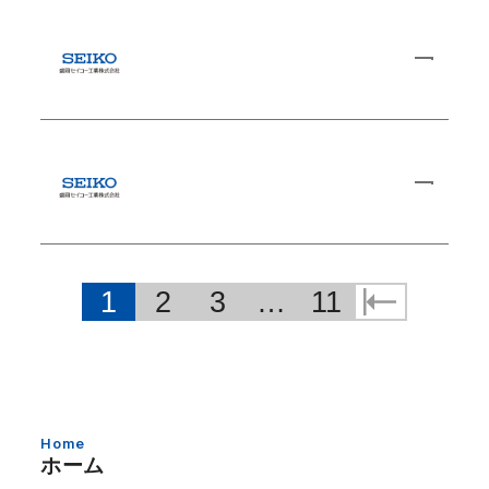
1
2
3
…
11
Home
ホーム