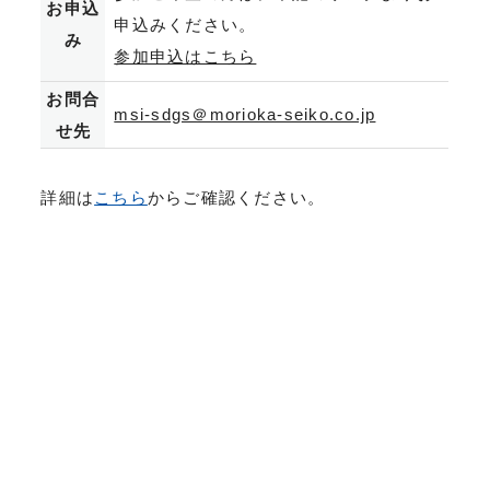
お申込
申込みください。
み
参加申込はこちら
お問合
msi-sdgs＠morioka-seiko.co.jp
せ先
詳細は
こちら
からご確認ください。