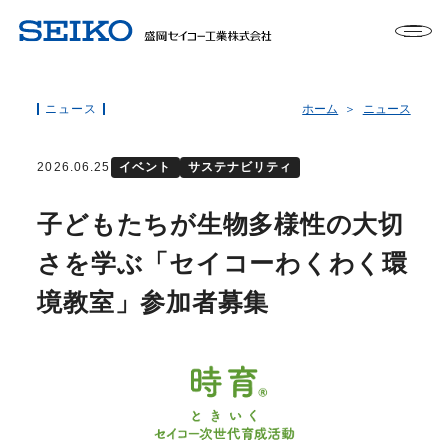
ニュース
ホーム
ニュース
2026.06.25
イベント
サステナビリティ
子どもたちが生物多様性の大切
さを学ぶ「セイコーわくわく環
境教室」参加者募集