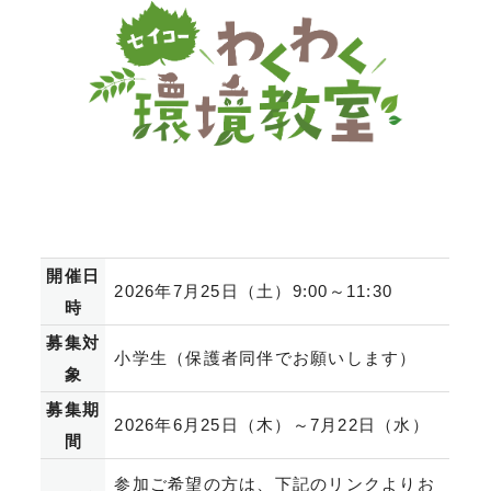
開催日
2026年7月25日（土）9:00～11:30
時
募集対
小学生（保護者同伴でお願いします）
象
募集期
2026年6月25日（木）～7月22日（水）
間
参加ご希望の方は、下記のリンクよりお