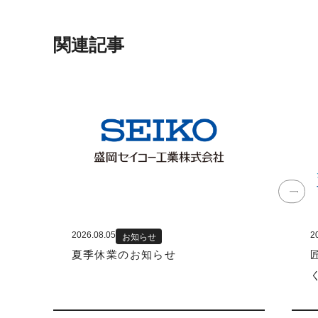
関連記事
2026.08.05
2
お知らせ
夏季休業のお知らせ