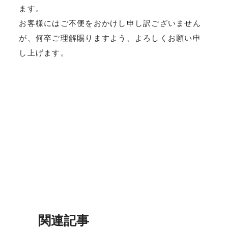
ます。
お客様にはご不便をおかけし申し訳ございません
が、何卒ご理解賜りますよう、よろしくお願い申
し上げます。
関連記事