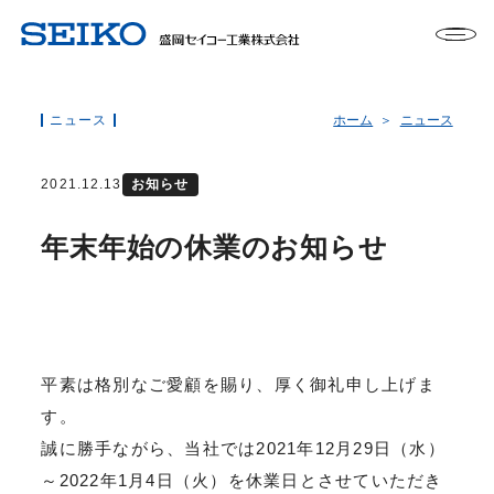
ニュース
ホーム
ニュース
2021.12.13
お知らせ
年末年始の休業のお知らせ
平素は格別なご愛顧を賜り、厚く御礼申し上げま
す。
誠に勝手ながら、当社では2021年12月29日（水）
～2022年1月4日（火）を休業日とさせていただき