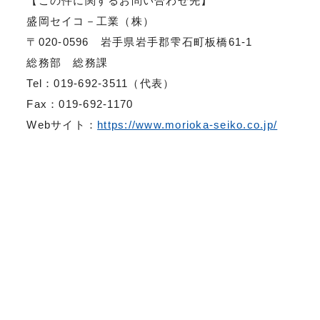
【この件に関するお問い合わせ先】
盛岡セイコ－工業（株）
〒020-0596 岩手県岩手郡雫石町板橋61-1
総務部 総務課
Tel：019-692-3511（代表）
Fax：019-692-1170
Webサイト：
https://www.morioka-seiko.co.jp/