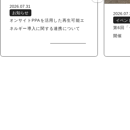
2026.07.31
お知らせ
2026.07.
オンサイトPPAを活用した再生可能エ
イベン
第6回
ネルギー導入に関する連携について
開催