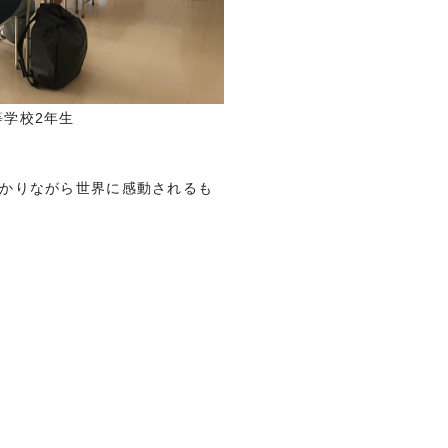
等学校2年生
かりながら世界に感動されるも