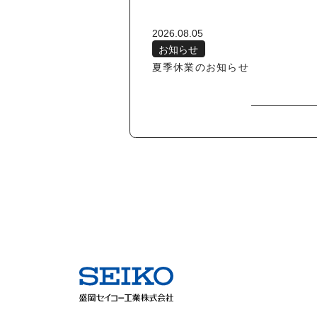
2026.08.05
お知らせ
夏季休業のお知らせ