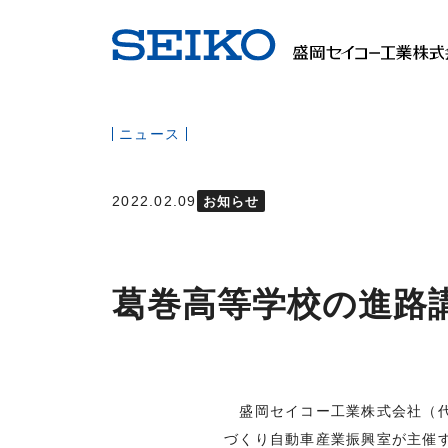
ニュース
2022.02.09
お知らせ
葛巻高等学校の進路
盛岡セイコー工業株式会社（代表
づくり自動車産業振興室が主催す