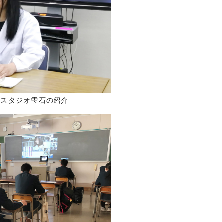
ースタジオ雫石の紹介