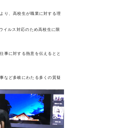
より、高校生が職業に対する理
ウイルス対応のため高校生に限
仕事に対する熱意を伝えるとと
事など多岐にわたる多くの質疑