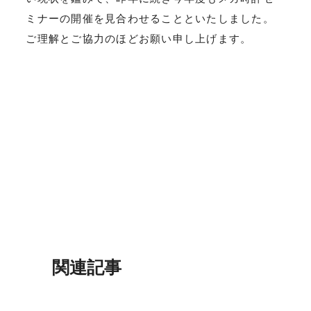
ミナーの開催を見合わせることといたしました。
ご理解とご協力のほどお願い申し上げます。
関連記事