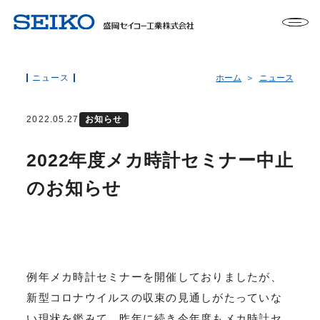
ニュース
ホーム
ニュース
2022.05.27
お知らせ
2022年度メカ時計セミナー中止
のお知らせ
例年メカ時計セミナーを開催しておりましたが、
新型コロナウイルスの収束の見通しがたっていな
い現状を鑑みて、昨年に続き今年度もメカ時計セ