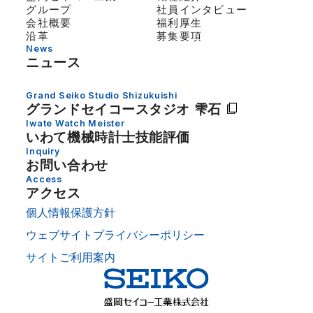
グループ
社員インタビュー
会社概要
福利厚生
沿革
募集要項
News
ニュース
Grand Seiko Studio Shizukuishi
グランドセイコー
スタジオ 雫石
Iwate Watch Meister
いわて機械時計士技能評価
Inquiry
お問い合わせ
Access
アクセス
個人情報保護方針
ウェブサイトプライバシーポリシー
サイトご利用案内