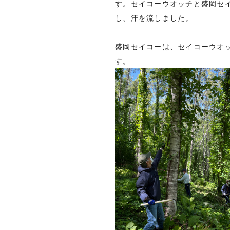
す。セイコーウオッチと盛岡セ
し、汗を流しました。
盛岡セイコーは、セイコーウオ
す。