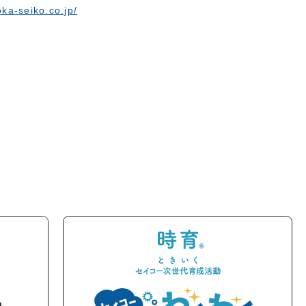
ka-seiko.co.jp/