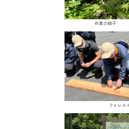
作業の様子
フォレス