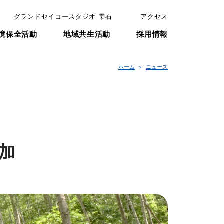
グランドセイコースタジオ 雫石
アクセス
境保全活動
地域共生活動
採用情報
ホーム
ニュース
加