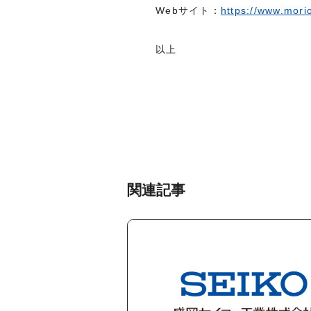
Webサイト：
https://www.morio
以上
関連記事