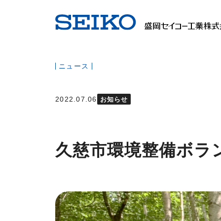
ニュース
2022.07.06
お知らせ
久慈市環境整備ボラ