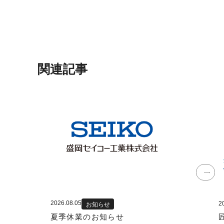
関連記事
2026.08.05
2
お知らせ
夏季休業のお知らせ