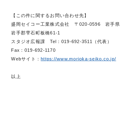
【この件に関するお問い合わせ先】
盛岡セイコー工業株式会社 〒020-0596 岩手県
岩手郡雫石町板橋61-1
スタジオ広報課 Tel : 019-692-3511（代表）
Fax : 019-692-1170
Webサイト：
https://www.morioka-seiko.co.jp/
以上