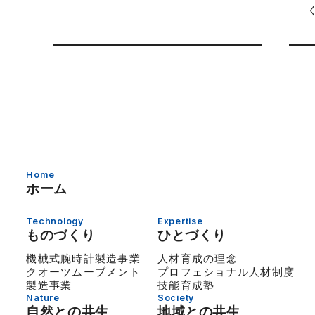
Home
ホーム
Technology
Expertise
ものづくり
ひとづくり
機械式腕時計製造事業
人材育成の理念
クオーツムーブメント
プロフェショナル人材制度
製造事業
技能育成塾
Nature
Society
自然との共生
地域との共生