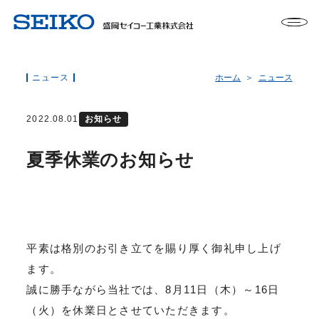
ニュース
ホーム
ニュース
2022.08.01
お知らせ
夏季休業のお知らせ
平素は格別のお引き立てを賜り厚く御礼申し上げ
ます。
誠に勝手ながら当社では、8月11日（木）～16日
（火）を休業日とさせていただきます。