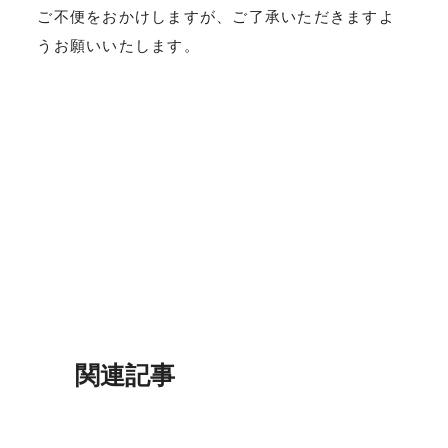
ご不便をおかけしますが、ご了承いただきますよ
うお願いいたします。
関連記事