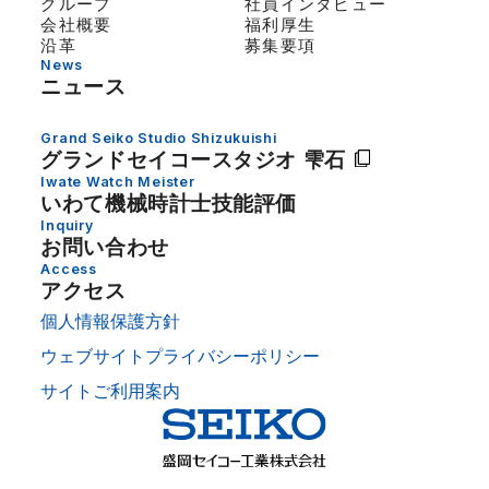
グループ
社員インタビュー
会社概要
福利厚生
沿革
募集要項
News
ニュース
Grand Seiko Studio Shizukuishi
グランドセイコー
スタジオ 雫石
Iwate Watch Meister
いわて機械時計士技能評価
Inquiry
お問い合わせ
Access
アクセス
個人情報保護方針
ウェブサイトプライバシーポリシー
サイトご利用案内