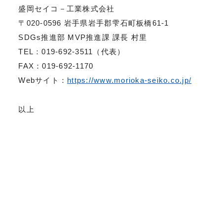
盛岡セイコ－工業株式会社
〒020-0596 岩手県岩手郡雫石町板橋61-1
SDGs推進部 MVP推進課 課長 村里
TEL：019-692-3511（代表）
FAX：019-692-1170
Webサイト：
https://www.morioka-seiko.co.jp/
以上