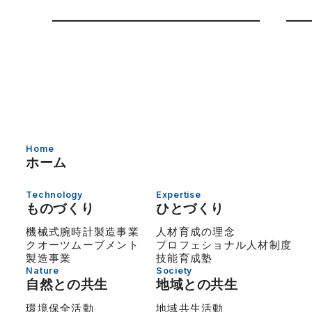
Home
ホーム
Technology
Expertise
ものづくり
ひとづくり
機械式腕時計製造事業
人材育成の理念
クオーツムーブメント
プロフェショナル人材制度
製造事業
技能育成塾
Nature
Society
自然との共生
地域との共生
環境保全活動
地域共生活動