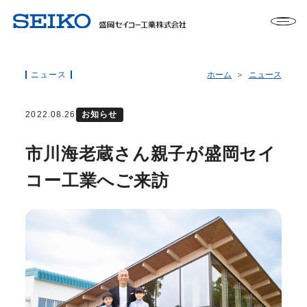
ニュース
ホーム
ニュース
2022.08.26
お知らせ
市川海老蔵さん親子が盛岡セイ
コー工業へご来訪