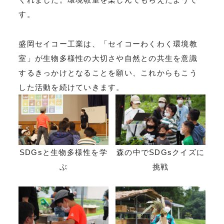
す。
盛岡セイコー工業は、「セイコーわくわく環境教
室」が生物多様性の大切さや自然との共生を意識
するきっかけとなることを願い、これからもこう
した活動を続けていきます。
SDGsと生物多様性を学
森の中でSDGsクイズに
ぶ
挑戦