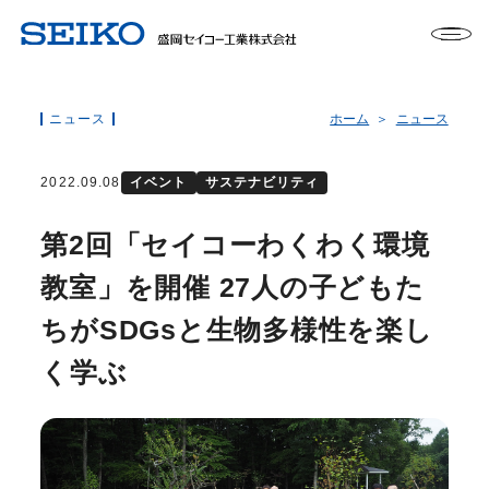
ニュース
ホーム
ニュース
2022.09.08
イベント
サステナビリティ
第2回「セイコーわくわく環境
教室」を開催 27人の子どもた
ちがSDGsと生物多様性を楽し
く学ぶ