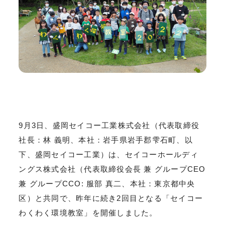
9月3日、盛岡セイコー工業株式会社（代表取締役
社長：林 義明、本社：岩手県岩手郡雫石町、以
下、盛岡セイコー工業）は、セイコーホールディ
ングス株式会社（代表取締役会長 兼 グループCEO
兼 グループCCO: 服部 真二、本社：東京都中央
区）と共同で、昨年に続き2回目となる「セイコー
わくわく環境教室」を開催しました。