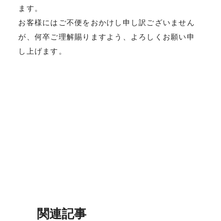
ます。
お客様にはご不便をおかけし申し訳ございません
が、何卒ご理解賜りますよう、よろしくお願い申
し上げます。
関連記事