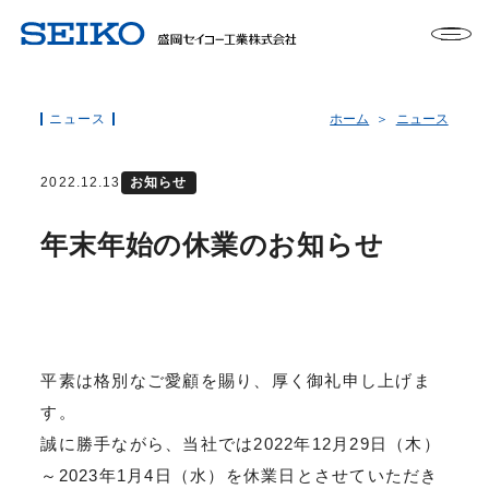
ニュース
ホーム
ニュース
2022.12.13
お知らせ
年末年始の休業のお知らせ
平素は格別なご愛顧を賜り、厚く御礼申し上げま
す。
誠に勝手ながら、当社では2022年12月29日（木）
～2023年1月4日（水）を休業日とさせていただき