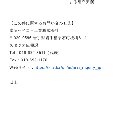
よる組立実演
【この件に関するお問い合わせ先】
盛岡セイコ－工業株式会社
〒020-0596 岩手県岩手郡雫石町板橋61-1
スタジオ広報課
Tel：019-692-3511（代表）
Fax：019-692-1170
Webサイト：
https://krs.bz/sii/m/msi_inquiry_jp
以上