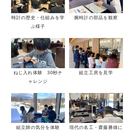
腕時計の部品を観察
時計の歴史・仕組みを学
ぶ様子
ねじ入れ体験 30秒チ
組立工房を見学
ャレンジ
組立師の気分を体験
現代の名工・齋藤勝雄に