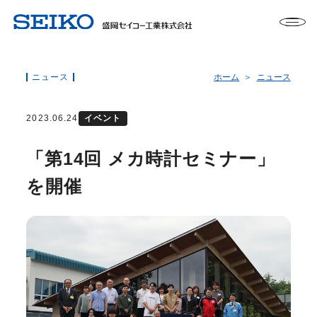
ニュース
ホーム
ニュース
2023.06.24
イベント
「第14回 メカ時計セミナー」
を開催