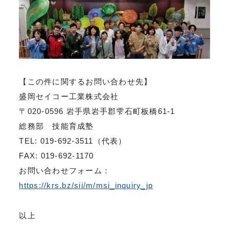
【この件に関するお問い合わせ先】
盛岡セイコー工業株式会社
〒020-0596 岩手県岩手郡雫石町板橋61-1
総務部 技能育成塾
TEL: 019-692-3511（代表）
FAX: 019-692-1170
お問い合わせフォーム：
https://krs.bz/sii/m/msi_inquiry_jp
以上