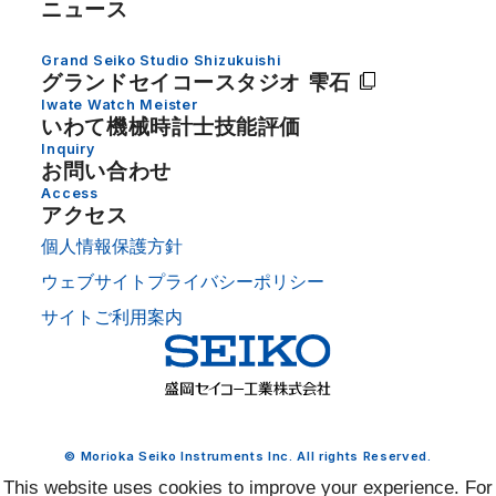
ニュース
Grand Seiko Studio Shizukuishi
グランドセイコー
スタジオ 雫石
Iwate Watch Meister
いわて機械時計士技能評価
Inquiry
お問い合わせ
Access
アクセス
個人情報保護方針
ウェブサイトプライバシーポリシー
サイトご利用案内
© Morioka Seiko Instruments Inc. All rights Reserved.
This website uses cookies to improve your experience. For