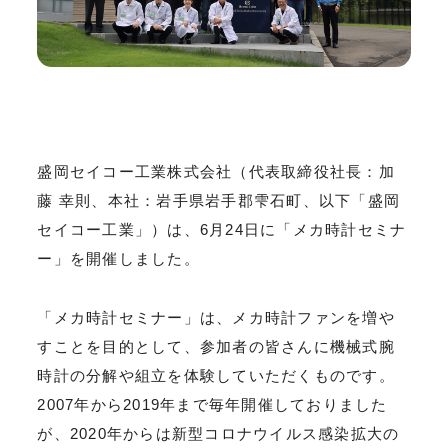
盛岡セイコー工業株式会社（代表取締役社長：加
藤 幸則、本社：岩手県岩手郡雫石町、以下「盛岡
セイコー工業」）は、6月24日に「メカ時計セミナ
ー」を開催しました。
「メカ時計セミナー」は、メカ時計ファンを増や
すことを目的として、参加者の皆さんに機械式腕
時計の分解や組立を体験していただくものです。
2007年から2019年まで毎年開催しておりました
が、2020年からは新型コロナウイルス感染拡大の