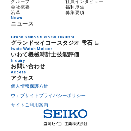
グループ
社員インタビュー
会社概要
福利厚生
沿革
募集要項
News
ニュース
Grand Seiko Studio Shizukuishi
グランドセイコー
スタジオ 雫石
Iwate Watch Meister
いわて機械時計士技能評価
Inquiry
お問い合わせ
Access
アクセス
個人情報保護方針
ウェブサイトプライバシーポリシー
サイトご利用案内