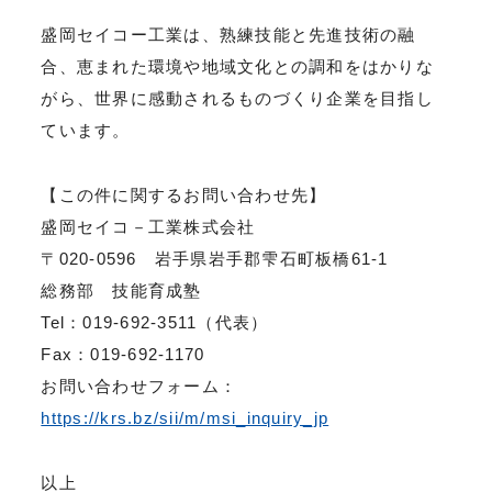
盛岡セイコー工業は、熟練技能と先進技術の融
合、恵まれた環境や地域文化との調和をはかりな
がら、世界に感動されるものづくり企業を目指し
ています。
【この件に関するお問い合わせ先】
盛岡セイコ－工業株式会社
〒020-0596 岩手県岩手郡雫石町板橋61-1
総務部 技能育成塾
Tel：019-692-3511（代表）
Fax：019-692-1170
お問い合わせフォーム：
https://krs.bz/sii/m/msi_inquiry_jp
以上