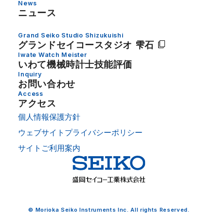
News
ニュース
Grand Seiko Studio Shizukuishi
グランドセイコー
スタジオ 雫石
Iwate Watch Meister
いわて機械時計士技能評価
Inquiry
お問い合わせ
Access
アクセス
個人情報保護方針
ウェブサイトプライバシーポリシー
サイトご利用案内
© Morioka Seiko Instruments Inc. All rights Reserved.