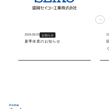
2026.08.05
2
お知らせ
夏季休業のお知らせ
Home