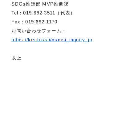
SDGs推進部 MVP推進課
Tel：019-692-3511（代表）
Fax：019-692-1170
お問い合わせフォーム：
https://krs.bz/sii/m/msi_inquiry_jp
以上