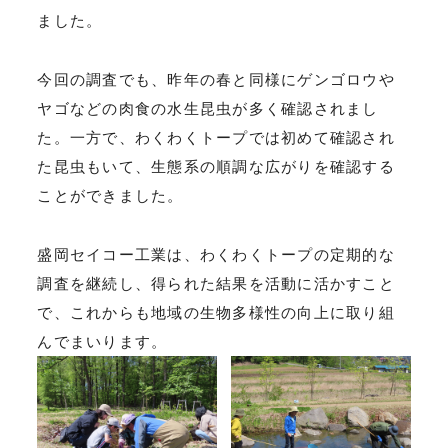
ました。
今回の調査でも、昨年の春と同様にゲンゴロウや
ヤゴなどの肉食の水生昆虫が多く確認されまし
た。一方で、わくわくトープでは初めて確認され
た昆虫もいて、生態系の順調な広がりを確認する
ことができました。
盛岡セイコー工業は、わくわくトープの定期的な
調査を継続し、得られた結果を活動に活かすこと
で、これからも地域の生物多様性の向上に取り組
んでまいります。