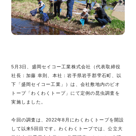
5月3日、盛岡セイコー工業株式会社（代表取締役
社長：加藤 幸則、本社：岩手県岩手郡雫石町、以
下「盛岡セイコー工業」）は、会社敷地内のビオ
トープ「わくわくトープ」にて定例の昆虫調査を
実施しました。
今回の調査は、2022年8月にわくわくトープを開設
して以来5回目です。わくわくトープでは、公立大