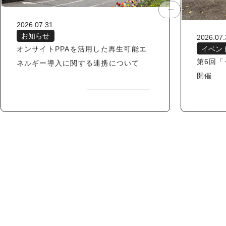
2026.07.31
お知らせ
2026.07.
オンサイトPPAを活用した再生可能エ
イベン
第6回
ネルギー導入に関する連携について
開催