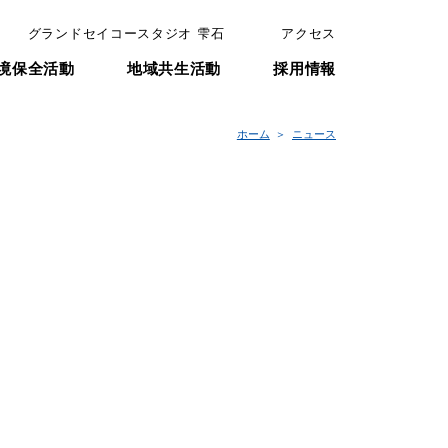
グランドセイコースタジオ 雫石
アクセス
境保全活動
地域共生活動
採用情報
ホーム
ニュース