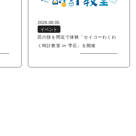
2026.08.05
イベント
匠の技を間近で体験「セイコーわくわ
く時計教室 in 雫石」を開催