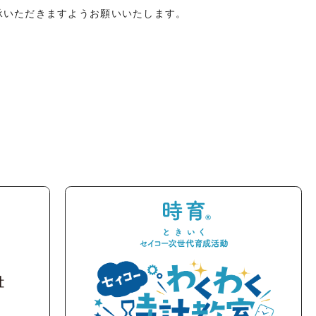
承いただきますようお願いいたします。