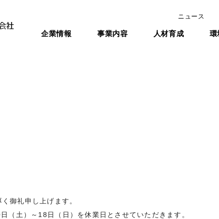
ニュース
企業情報
事業内容
人材育成
環
厚く御礼申し上げます。
0日（土）～18日（日）を休業日とさせていただきます。