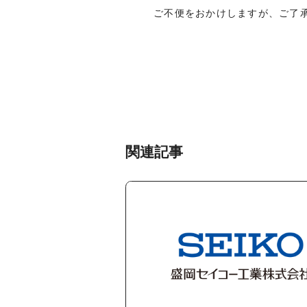
ご不便をおかけしますが、ご了
関連記事