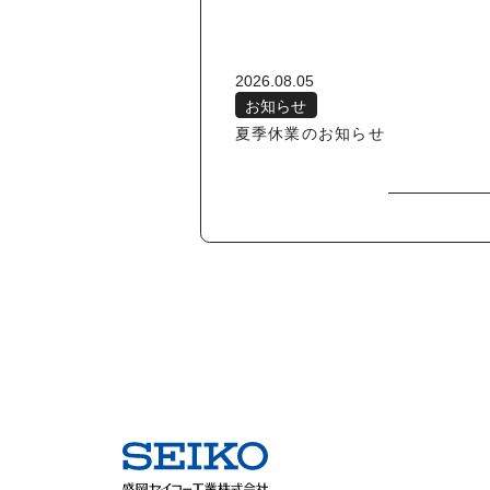
2026.08.05
お知らせ
夏季休業のお知らせ