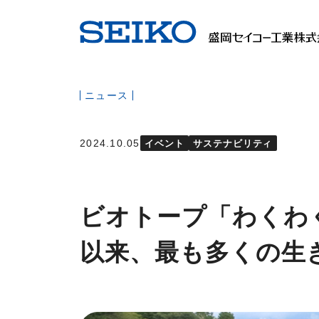
ニュース
2024.10.05
イベント
サステナビリティ
ビオトープ「わくわ
以来、最も多くの生