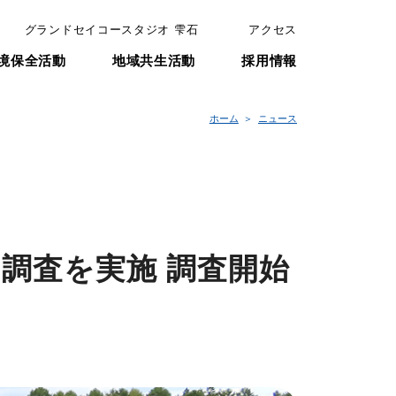
グランドセイコースタジオ 雫石
アクセス
境保全活動
地域共生活動
採用情報
ホーム
ニュース
調査を実施 調査開始