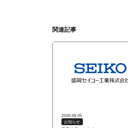
関連記事
2026.08.05
お知らせ