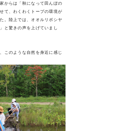
家からは「秋になって田んぼの
せて、わくわくトープの環境が
た。陸上では、オオルリボシヤ
」と驚きの声を上げていまし
、このような自然を身近に感じ