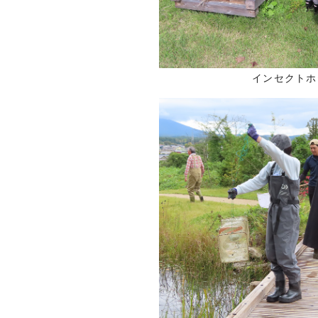
インセクトホ