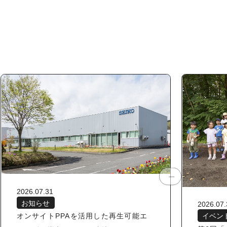
2026.07.31
お知らせ
2026.07.
オンサイトPPAを活用した再生可能エ
イベン