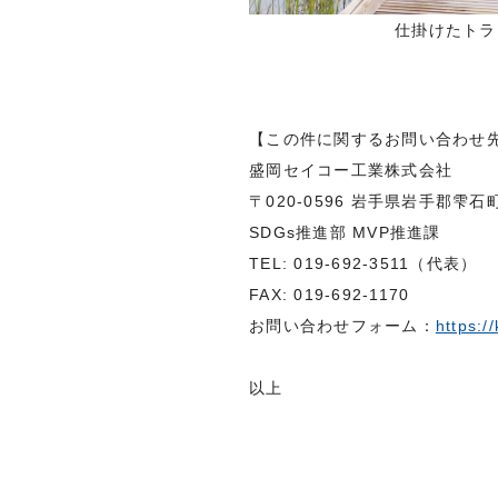
仕掛けたトラ
【この件に関するお問い合わせ
盛岡セイコー工業株式会社
〒020-0596 岩手県岩手郡雫石町
SDGs推進部 MVP推進課
TEL: 019-692-3511（代表）
FAX: 019-692-1170
お問い合わせフォーム：
https:/
以上