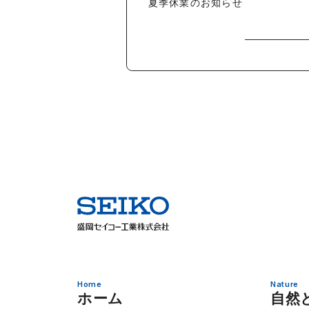
夏季休業のお知らせ
Home
Nature
ホーム
自然