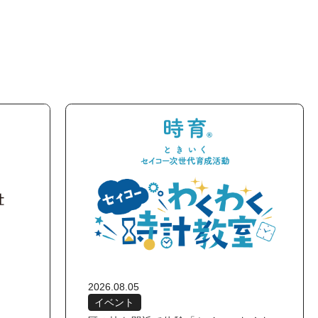
2026.08.05
イベント