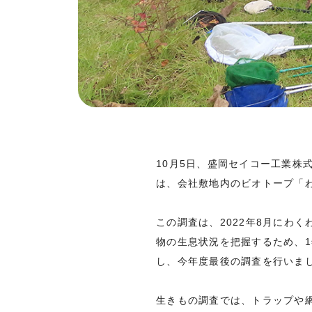
10月5日、盛岡セイコー工業株
は、会社敷地内のビオトープ「
この調査は、2022年8月にわ
物の生息状況を把握するため、1
し、今年度最後の調査を行いま
生きもの調査では、トラップや