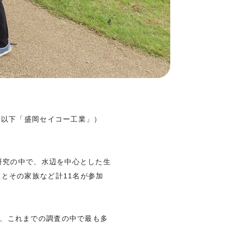
、以下「盛岡セイコー工業」）
研究の中で、水辺を中心とした生
とその家族など計11名が参加
、これまでの調査の中で最も多