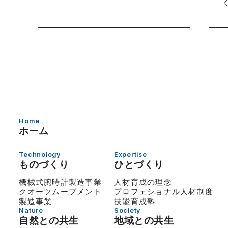
Home
ホーム
Technology
Expertise
ものづくり
ひとづくり
機械式腕時計製造事業
人材育成の理念
クオーツムーブメント
プロフェショナル人材制度
製造事業
技能育成塾
Nature
Society
自然との共生
地域との共生