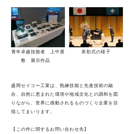
青年卓越技能者 上中屋
表彰式の様子
敷 展示作品
盛岡セイコー工業は、熟練技能と先進技術の融
合、自然に恵まれた環境や地域文化との調和を図
りながら、世界に感動されるものづくり企業を目
指してまいります。
【この件に関するお問い合わせ先】