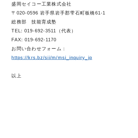
盛岡セイコー工業株式会社
〒020-0596 岩手県岩手郡雫石町板橋61-1
総務部 技能育成塾
TEL: 019-692-3511（代表）
FAX: 019-692-1170
お問い合わせフォーム：
https://krs.bz/sii/m/msi_inquiry_jp
以上