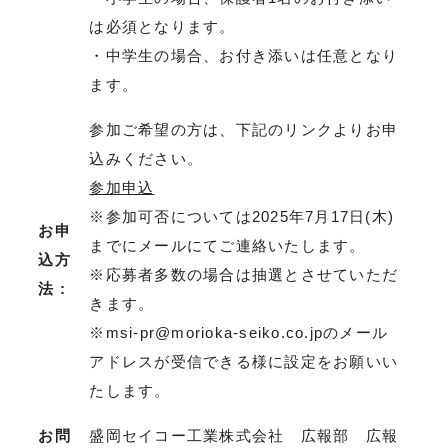
は必須となります。
・中学生の場合、お付き添いは任意となり
ます。
参加ご希望の方は、下記のリンクよりお申
込みください。
参加申込
※参加可否については2025年7月17日(木)
お申
までにメールにてご連絡いたします。
込方
※応募者多数の場合は抽選とさせていただ
法 :
きます。
※msi-pr@morioka-seiko.co.jpのメール
アドレスが受信できる様に設定をお願いい
たします。
お問
盛岡セイコー工業株式会社 広報部 広報