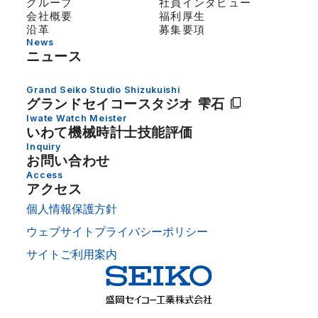
グループ
社員インタビュー
会社概要
福利厚生
沿革
募集要項
News
ニュース
Grand Seiko Studio Shizukuishi
グランドセイコー
スタジオ 雫石
Iwate Watch Meister
いわて機械時計士技能評価
Inquiry
お問い合わせ
Access
アクセス
個人情報保護方針
ウェブサイトプライバシーポリシー
サイトご利用案内