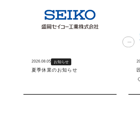
2026.08.05
2
お知らせ
夏季休業のお知らせ