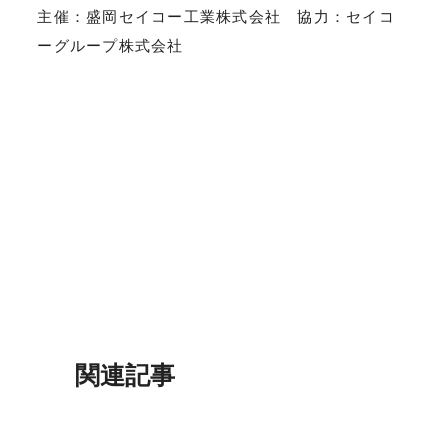
主催：盛岡セイコー工業株式会社 協力：セイコ
ーグループ株式会社
関連記事