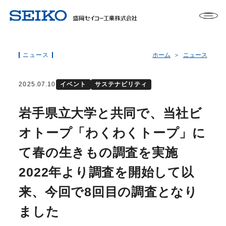
ニュース
ホーム
ニュース
2025.07.10
イベント
サステナビリティ
岩手県立大学と共同で、当社ビ
オトープ「わくわくトープ」に
て春の生きもの調査を実施
2022年より調査を開始して以
来、今回で8回目の調査となり
ました