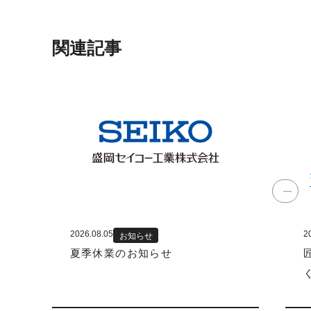
関連記事
2026.08.05
2
お知らせ
夏季休業のお知らせ