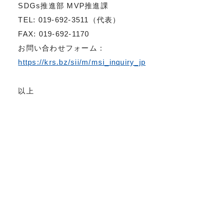
SDGs推進部 MVP推進課
TEL: 019-692-3511（代表）
FAX: 019-692-1170
お問い合わせフォーム：
https://krs.bz/sii/m/msi_inquiry_jp
以上