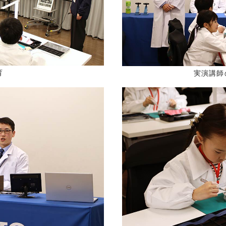
育
実演講師