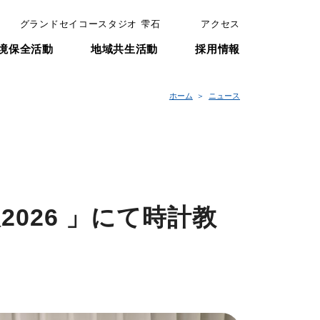
グランドセイコースタジオ 雫石
アクセス
境保全活動
地域共生活動
採用情報
ホーム
ニュース
滝沢2026 」にて時計教