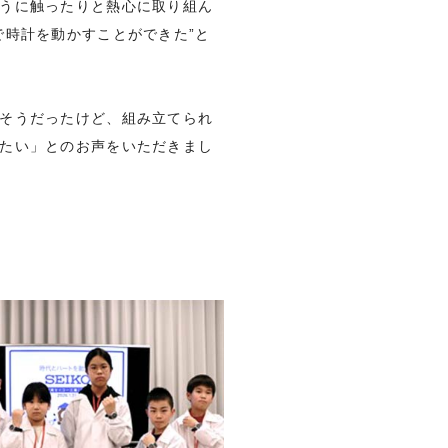
うに触ったりと熱心に取り組ん
で時計を動かすことができた”と
そうだったけど、組み立てられ
たい」とのお声をいただきまし