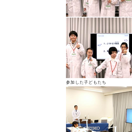
参加した子どもたち