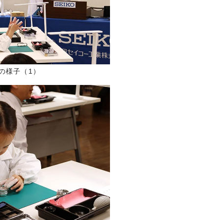
の様子（1）