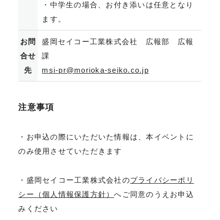
・中学生の場合、お付き添いは任意となり
ます。
お問
盛岡セイコー工業株式会社 広報部 広報
合せ
課
先
msi-pr@morioka-seiko.co.jp
注意事項
・お申込の際にいただいた情報は、本イベントに
のみ使用させていただきます
・盛岡セイコー工業株式会社の
プライバシーポリ
シー（個人情報保護方針）
へご同意のうえお申込
みください