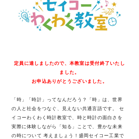
定員に達しましたので、本教室は受付終了いたし
ました。
お申込ありがとうございました。
「時」「時計」ってなんだろう？「時」は、世界
の人と社会をつなぐ、見えない共通言語です。 セ
イコーわくわく時計教室で、時と時計の面白さを
実際に体験しながら「知る」ことで、豊かな未来
の時について 考えましょう！盛岡セイコー工業で