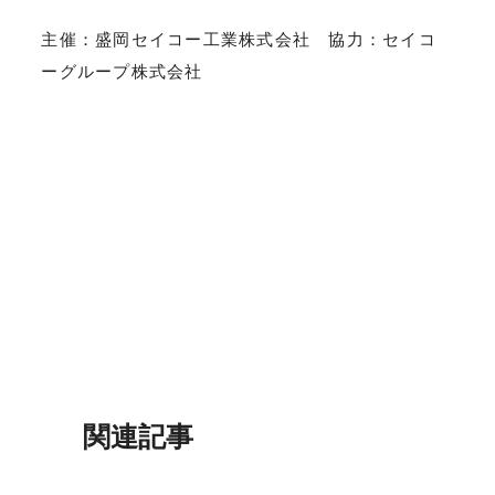
主催：盛岡セイコー工業株式会社 協力：セイコ
ーグループ株式会社
関連記事