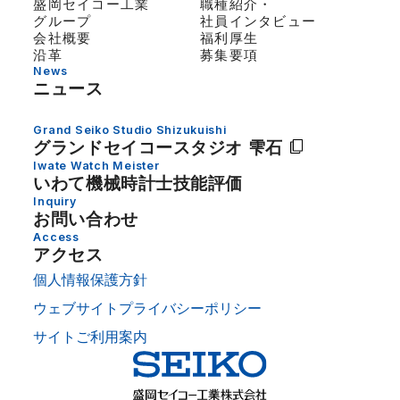
盛岡セイコー工業
職種紹介・
グループ
社員インタビュー
会社概要
福利厚生
沿革
募集要項
News
ニュース
Grand Seiko Studio Shizukuishi
グランドセイコー
スタジオ 雫石
Iwate Watch Meister
いわて機械時計士技能評価
Inquiry
お問い合わせ
Access
アクセス
個人情報保護方針
ウェブサイトプライバシーポリシー
サイトご利用案内