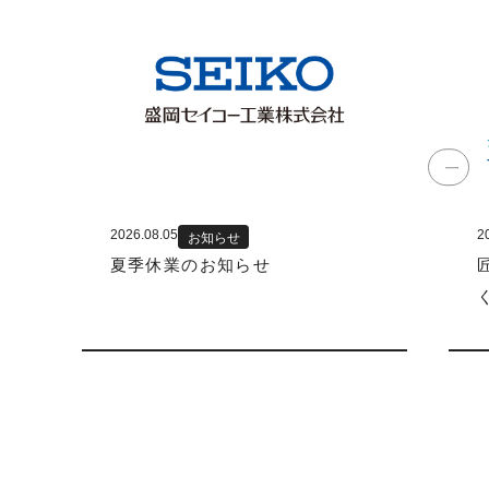
2026.08.05
2
お知らせ
夏季休業のお知らせ